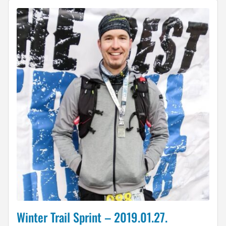
Winter Trail Sprint – 2019.01.27.