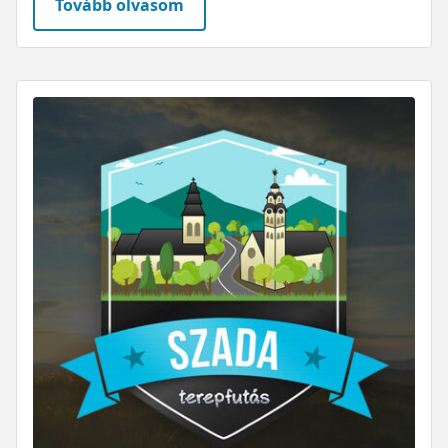
Tovább olvasom