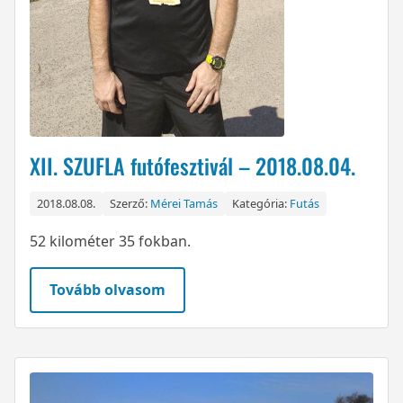
XII. SZUFLA futófesztivál – 2018.08.04.
2018.08.08.
Szerző:
Mérei Tamás
Kategória:
Futás
52 kilométer 35 fokban.
Tovább olvasom