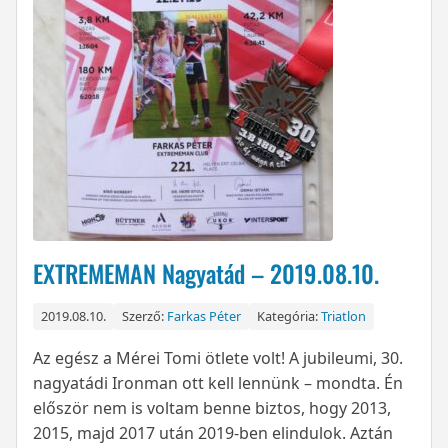
EXTREMEMAN Nagyatád – 2019.08.10.
2019.08.10.
Szerző:
Farkas Péter
Kategória:
Triatlon
Az egész a Mérei Tomi ötlete volt! A jubileumi, 30.
nagyatádi Ironman ott kell lennünk – mondta. Én
először nem is voltam benne biztos, hogy 2013,
2015, majd 2017 után 2019-ben elindulok. Aztán