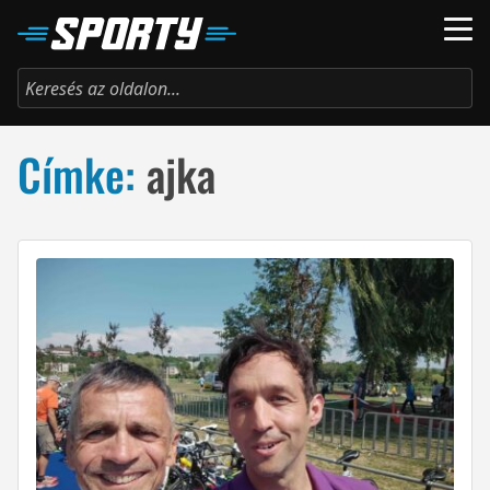
Címke:
ajka