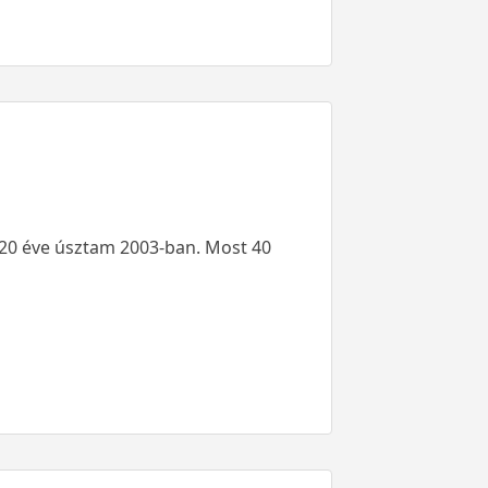
n 20 éve úsztam 2003-ban. Most 40