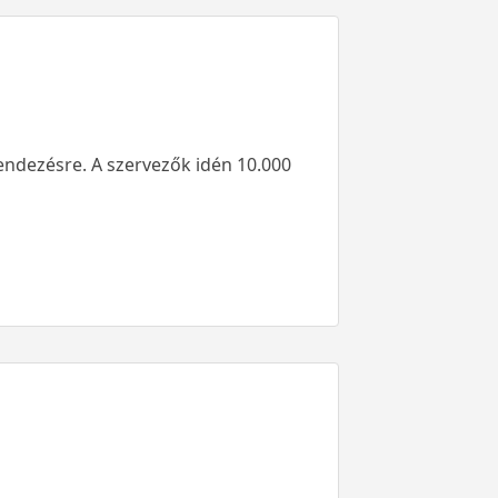
endezésre. A szervezők idén 10.000