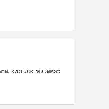
mal, Kovács Gáborral a Balatont