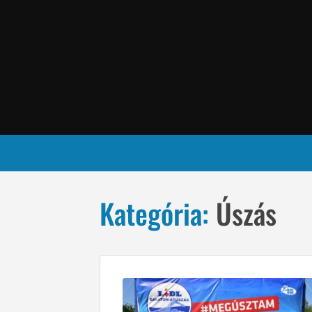
Kategória:
Úszás