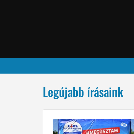
Legújabb írásaink