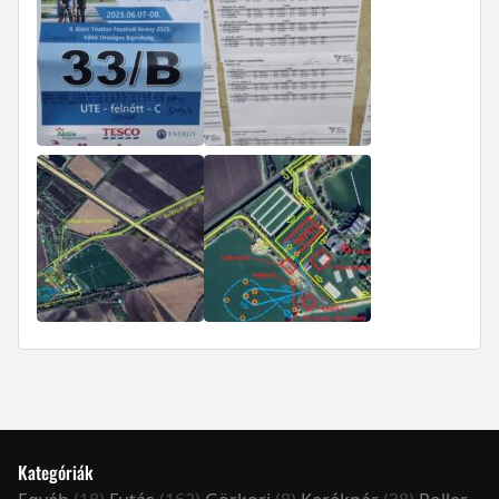
Kategóriák