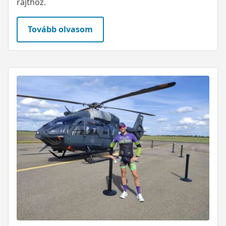
rajthoz.
Tovább olvasom