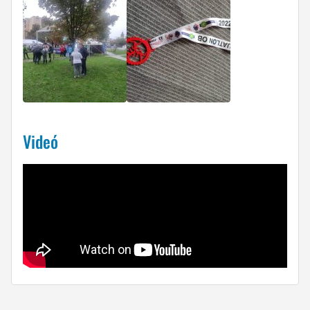
Videó