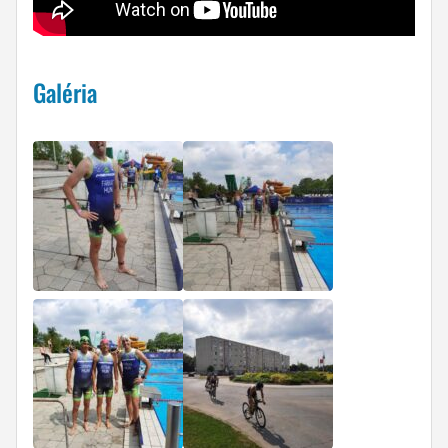
Galéria