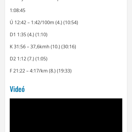
1:08:45
Ú 12:42 – 1:42/100m (4.) (10:54)
D1 1:35 (4.) (1:10)
K 31:56 – 37,6kmh (10.) (30:16)
D2 1:12 (7.) (1:05)
F 21:22 – 4:17/km (8.) (19:33)
Videó